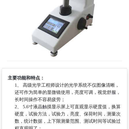
主要功能和特点：
1、
高级光学工程师设计的光学系统不仅图像清晰，
还可作为简单的显微镜使用，亮度可调，视觉舒服，
长时间操作不容易疲劳；
2、
5.6寸液晶触摸显示屏上可直观显示硬度值，换算
硬度，试验方法，试验力，亮度、保荷时间，测量次
数，统计数据，上下限测量范围、测试时间等试验过
程直观明了；