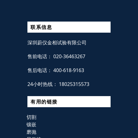
联系信息
深圳蔚仪金相试验有限公司
售前电话：
020-36463267
售后电话：
400-618-9163
24小时热线：
18025315573
有用的链接
切割
镶嵌
磨抛