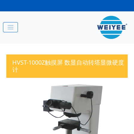
HVST-1000Z触摸屏 数显自动转塔显微硬度
计