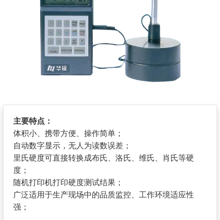
主要特点：
体积小、携带方便、操作简单；
自动数字显示，无人为读数误差；
里氏硬度可直接转换成布氏、洛氏、维氏、肖氏等硬
度；
随机打印机打印硬度测试结果；
广泛适用于生产现场中的品质监控、工作环境适应性
强；