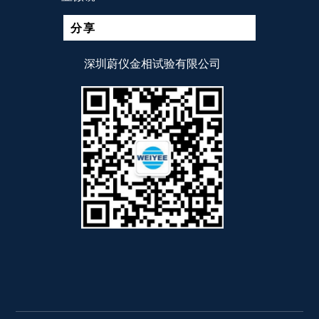
分享
深圳蔚仪金相试验有限公司