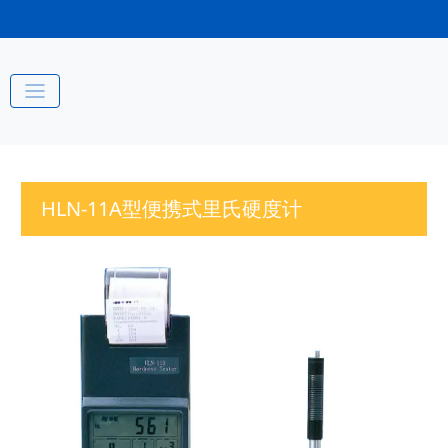
HLN-11A型便携式里氏硬度计