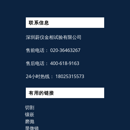
联系信息
深圳蔚仪金相试验有限公司
售前电话：
020-36463267
售后电话：
400-618-9163
24小时热线：
18025315573
有用的链接
切割
镶嵌
磨抛
显微镜